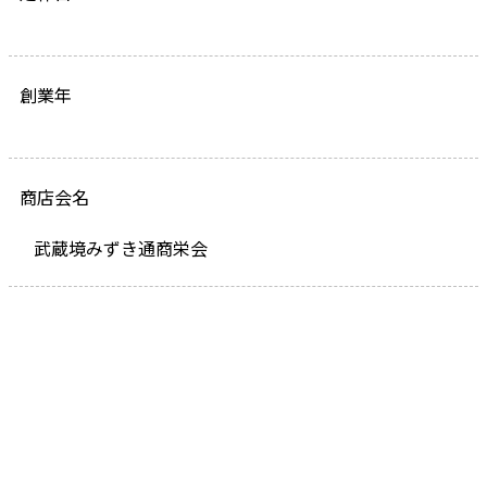
創業年
商店会名
武蔵境みずき通商栄会