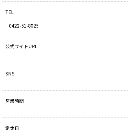
TEL
0422-51-8025
公式サイトURL
SNS
営業時間
定休日