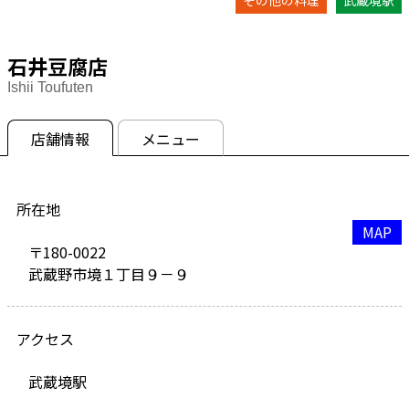
石井豆腐店
Ishii Toufuten
店舗情報
メニュー
所在地
MAP
〒180-0022
武蔵野市境１丁目９－９
アクセス
武蔵境駅