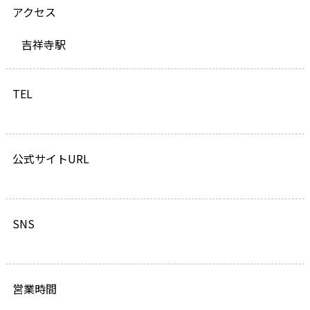
アクセス
吉祥寺駅
TEL
公式サイトURL
SNS
営業時間