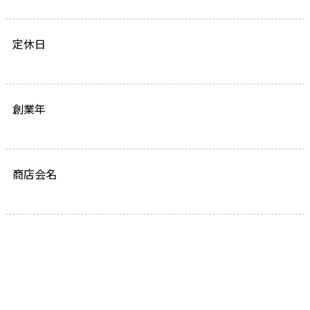
定休日
創業年
商店会名