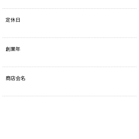
定休日
創業年
商店会名