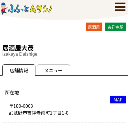
居酒屋
吉祥寺駅
居酒屋大茂
Izakaya Daishige
店舗情報
メニュー
所在地
MAP
〒180-0003
武蔵野市吉祥寺南町1丁目1-8