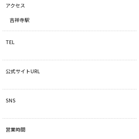
アクセス
吉祥寺駅
TEL
公式サイトURL
SNS
営業時間