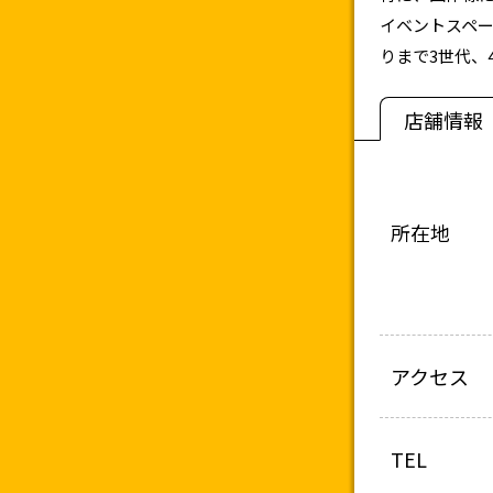
イベントスペ
りまで3世代、
店舗情報
所在地
アクセス
TEL