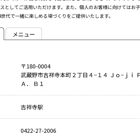
ースとしてご活用いただけます。また、個人のお客様に向けてはお
4世代で一緒に楽しめる場づくりをご提供いたします。
メニュー
〒180-0004
武蔵野市吉祥寺本町２丁目４−１４ Ｊｏ−ｊｉ 
Ａ． Ｂ１
吉祥寺駅
0422-27-2006