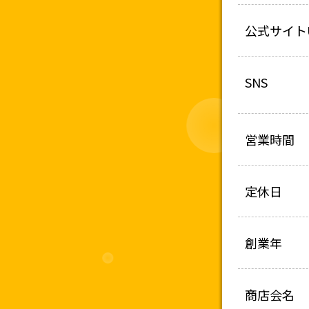
公式サイト
SNS
営業時間
定休日
創業年
商店会名