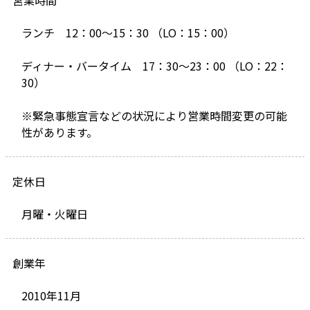
営業時間
ランチ 12：00～15：30 （LO：15：00）
ディナー・バータイム 17：30～23：00 （LO：22：
30）
※緊急事態宣言などの状況により営業時間変更の可能
性があります。
定休日
月曜・火曜日
創業年
2010年11月