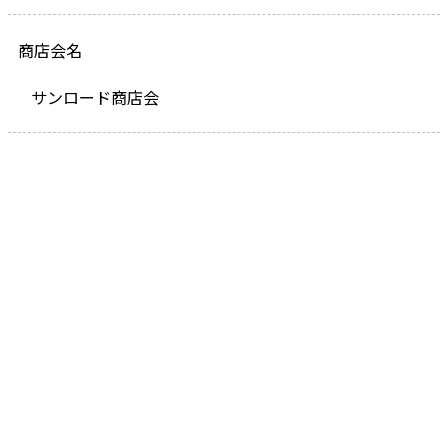
商店会名
サンロード商店会