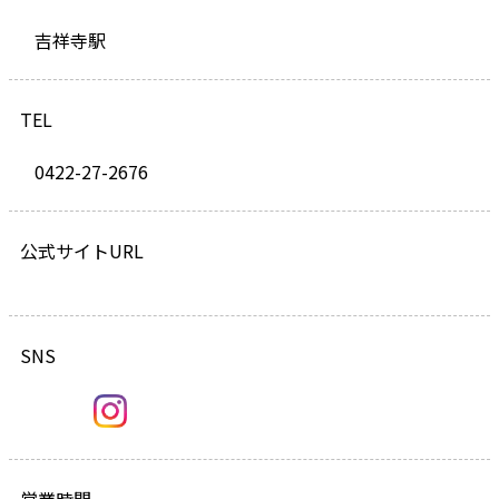
吉祥寺駅
TEL
0422-27-2676
公式サイトURL
SNS