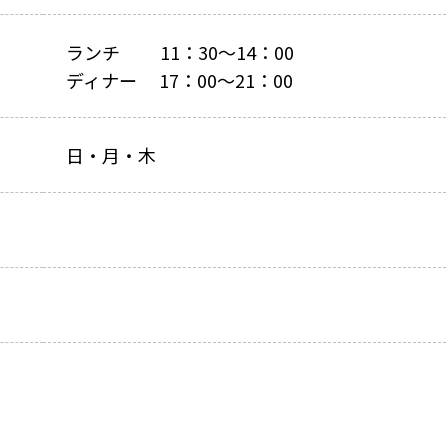
ランチ 11：30～14：00
ディナー 17：00～21：00
日・月・木