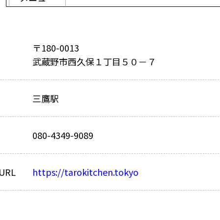
〒180-0013
武蔵野市西久保１丁目５０－７
三鷹駅
080-4349-9089
URL
https://tarokitchen.tokyo