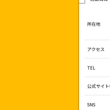
所在地
アクセス
TEL
公式サイト
SNS