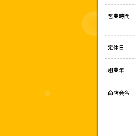
営業時間
定休日
創業年
商店会名