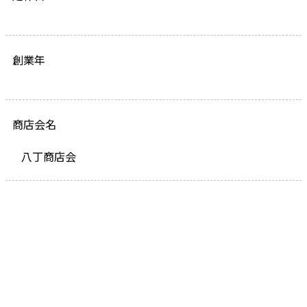
創業年
商店会名
八丁商店会