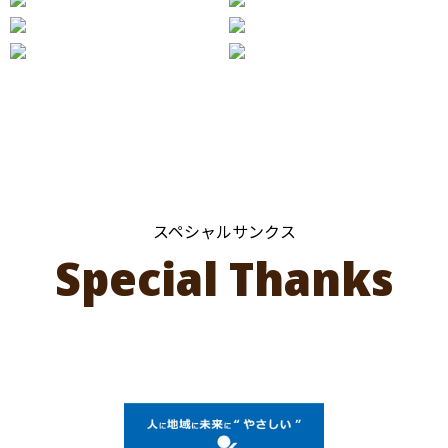
スペシャルサンクス
Special Thanks