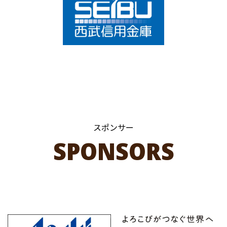
スポンサー
SPONSORS