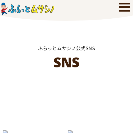
ふらっとムサシノ公式SNS
SNS