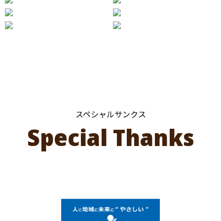
スペシャルサンクス
Special Thanks