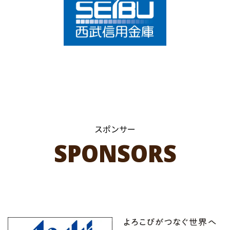
スポンサー
SPONSORS