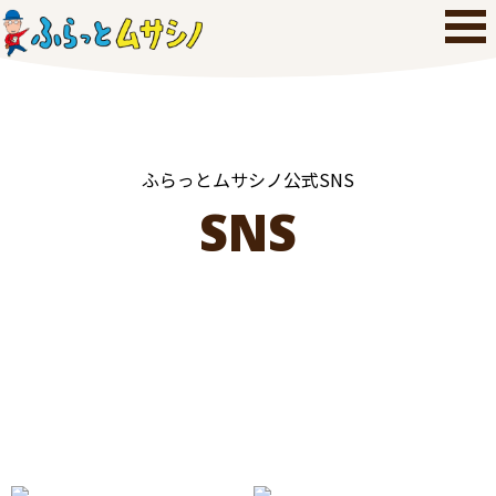
ふらっとムサシノ公式SNS
SNS