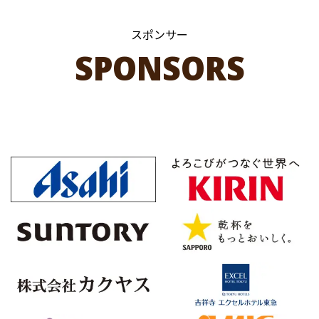
スポンサー
SPONSORS