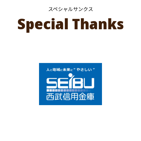
スペシャルサンクス
Special Thanks