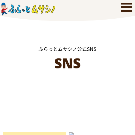
ふらっとムサシノ公式SNS
SNS