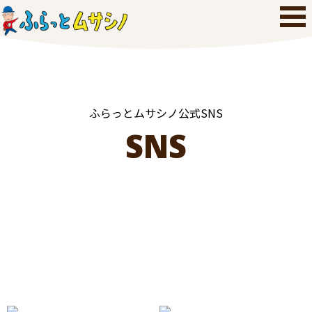
ふらっとムサシノ公式SNS
SNS