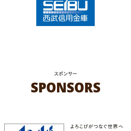
スポンサー
SPONSORS