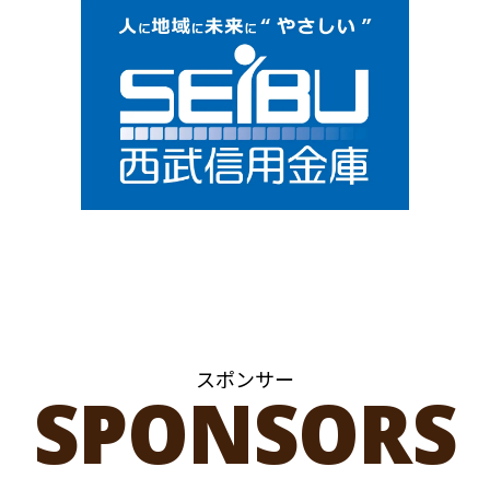
スポンサー
SPONSORS