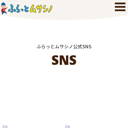
ふらっとムサシノ公式SNS
SNS