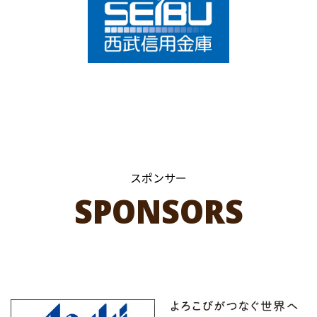
スポンサー
SPONSORS