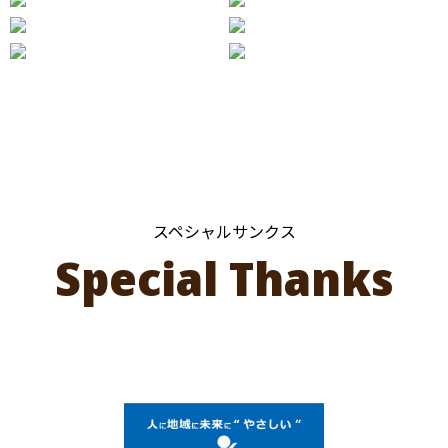
スペシャルサンクス
Special Thanks